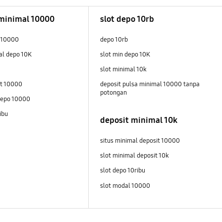
 minimal 10000
slot depo 10rb
 10000
depo 10rb
al depo 10K
slot min depo 10K
slot minimal 10k
it 10000
deposit pulsa minimal 10000 tanpa
potongan
depo 10000
ibu
deposit minimal 10k
situs minimal deposit 10000
slot minimal deposit 10k
slot depo 10ribu
slot modal 10000