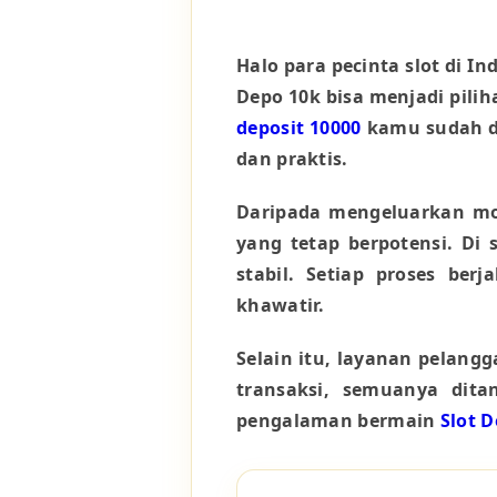
Halo para pecinta slot di I
Depo 10k bisa menjadi pili
deposit 10000
kamu sudah da
dan praktis.
Daripada mengeluarkan moda
yang tetap berpotensi. Di 
stabil. Setiap proses be
khawatir.
Selain itu, layanan pelang
transaksi, semuanya dit
pengalaman bermain
Slot 