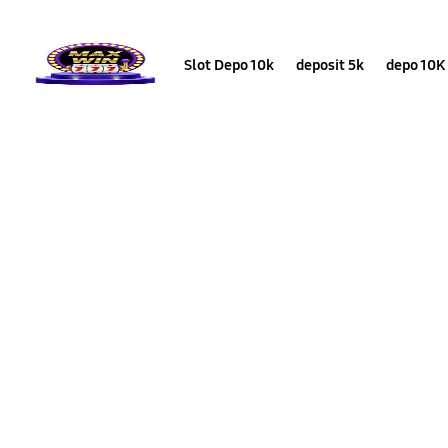
Skip
to
content
Slot Depo 10k
deposit 5k
depo 10K