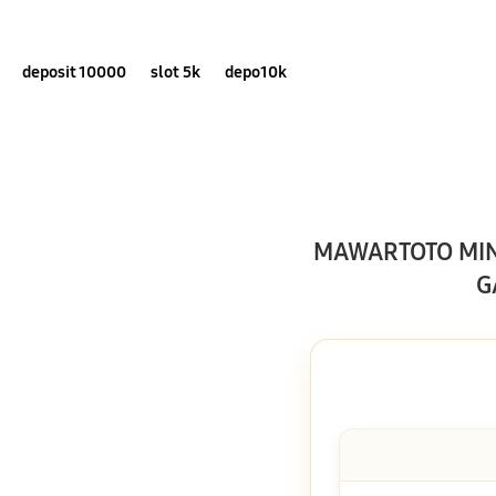
deposit 10000
slot 5k
depo10k
MAWARTOTO MIN
G