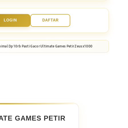
LOGIN
DAFTAR
al Dp 10rb Pasti Gacor Ultimate Games Petir Zeusx1000
ATE GAMES PETIR