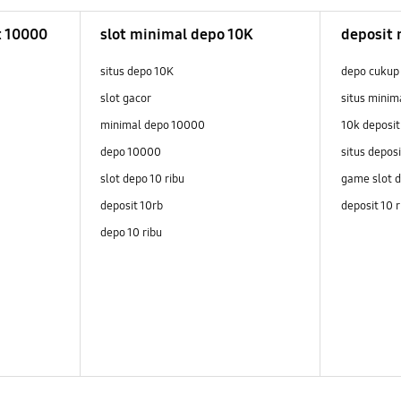
t 10000
slot minimal depo 10K
deposit
situs depo 10K
depo cukup
slot gacor
situs minim
minimal depo 10000
10k deposit
depo 10000
situs depos
slot depo 10 ribu
game slot 
deposit 10rb
deposit 10 r
depo 10 ribu