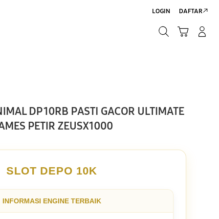
LOGIN
DAFTAR
Troli
slot gacor
Slot Depo 10k
slot gacor
IMAL DP 10RB PASTI GACOR ULTIMATE
AMES PETIR ZEUSX1000
SLOT DEPO 10K
INFORMASI ENGINE TERBAIK